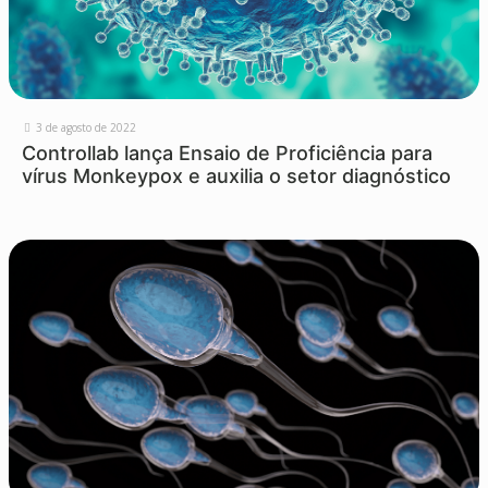
3 de agosto de 2022
Controllab lança Ensaio de Proficiência para
vírus Monkeypox e auxilia o setor diagnóstico