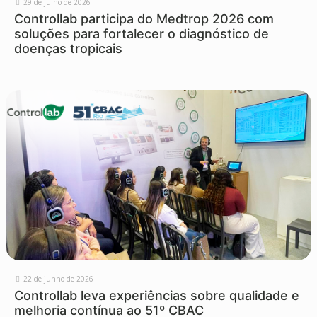
29 de julho de 2026
Controllab participa do Medtrop 2026 com
soluções para fortalecer o diagnóstico de
doenças tropicais
22 de junho de 2026
Controllab leva experiências sobre qualidade e
melhoria contínua ao 51º CBAC