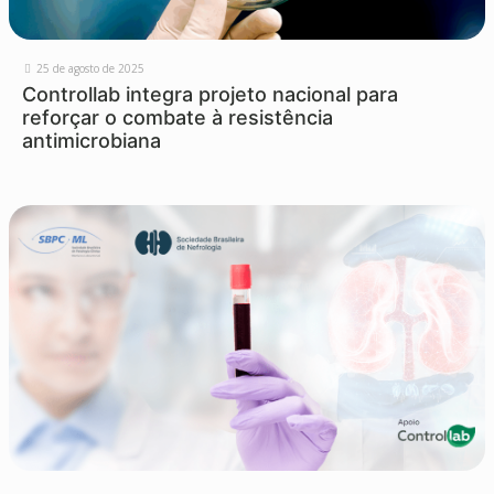
25 de agosto de 2025
Controllab integra projeto nacional para
reforçar o combate à resistência
antimicrobiana