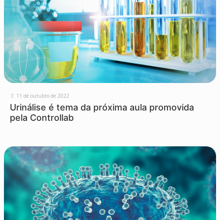
11 de outubro de 2022
Urinálise é tema da próxima aula promovida
pela Controllab