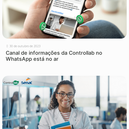
30 de outubro de 2023
Canal de informações da Controllab no
WhatsApp está no ar