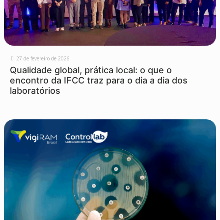
27 de fevereiro de 2026
Qualidade global, prática local: o que o
encontro da IFCC traz para o dia a dia dos
laboratórios