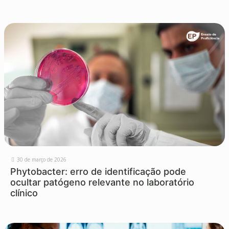
30 de março de 2026
Phytobacter: erro de identificação pode
ocultar patógeno relevante no laboratório
clínico