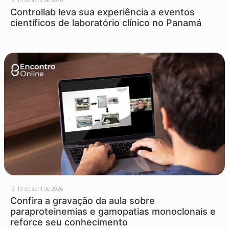
Controllab leva sua experiência a eventos
científicos de laboratório clínico no Panamá
13 de abril de 2026
Confira a gravação da aula sobre
paraproteinemias e gamopatias monoclonais e
reforce seu conhecimento