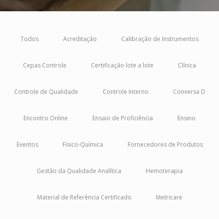
Todos
Acreditação
Calibração de Instrumentos
Cepas Controle
Certificação lote a lote
Clínica
Controle de Qualidade
Controle Interno
Conversa D
Encontro Online
Ensaio de Proficiência
Ensino
Eventos
Físico-Química
Fornecedores de Produtos
Gestão da Qualidade Analítica
Hemoterapia
Material de Referência Certificado
Metricare