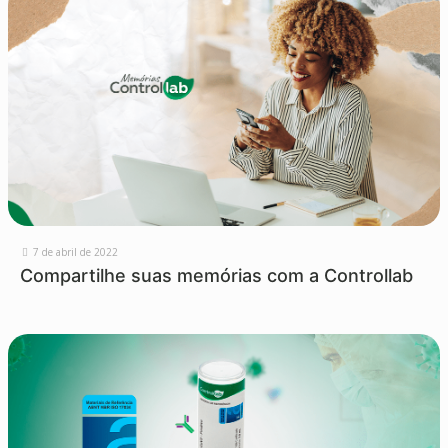
7 de abril de 2022
Compartilhe suas memórias com a Controllab