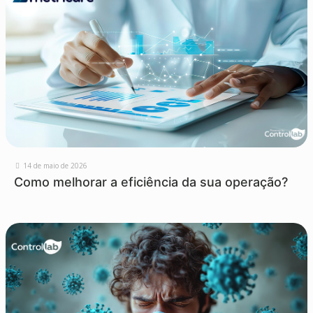
14 de maio de 2026
Como melhorar a eficiência da sua operação?