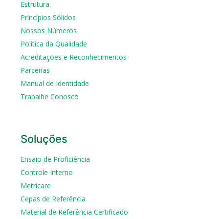
Estrutura
Princípios Sólidos
Nossos Números
Política da Qualidade
Acreditações e Reconhecimentos
Parcerias
Manual de Identidade
Trabalhe Conosco
Soluções
Ensaio de Proficiência
Controle Interno
Metricare
Cepas de Referência
Material de Referência Certificado