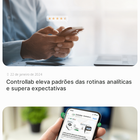
22 de janeiro de 2024
Controllab eleva padrões das rotinas analíticas
e supera expectativas