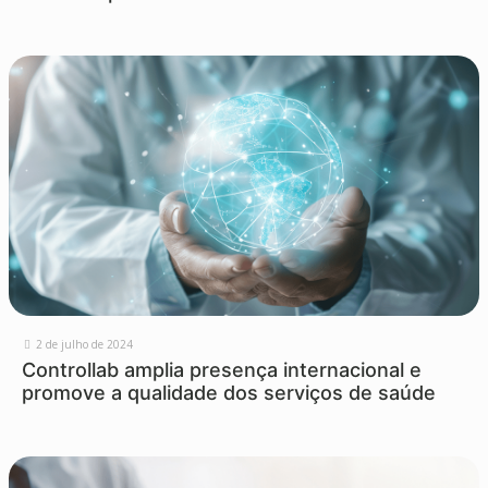
2 de julho de 2024
Controllab amplia presença internacional e
promove a qualidade dos serviços de saúde