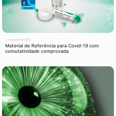
4 de abril de 2022
Material de Referência para Covid-19 com
comutatividade comprovada