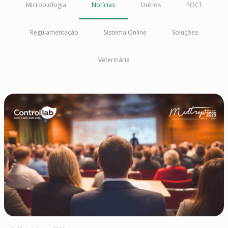
Microbiologia
Notícias
Outros
POCT
Regulamentação
Sistema Online
Soluções
Veterinária