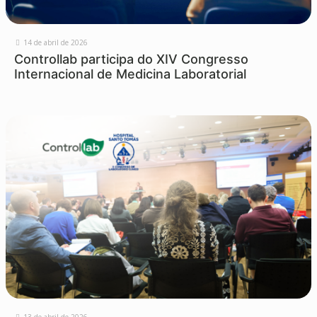
14 de abril de 2026
Controllab participa do XIV Congresso
Internacional de Medicina Laboratorial
13 de abril de 2026