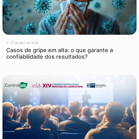
27 de abril de 2026
Casos de gripe em alta: o que garante a
confiabilidade dos resultados?