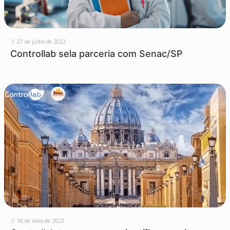
27 de julho de 2023
Controllab sela parceria com Senac/SP
16 de maio de 2023