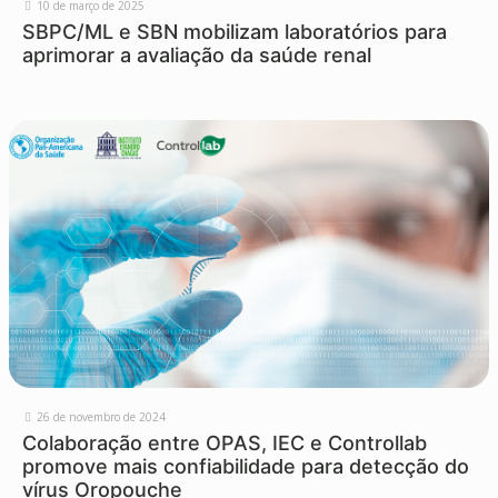
10 de março de 2025
SBPC/ML e SBN mobilizam laboratórios para
aprimorar a avaliação da saúde renal
26 de novembro de 2024
Colaboração entre OPAS, IEC e Controllab
promove mais confiabilidade para detecção do
vírus Oropouche