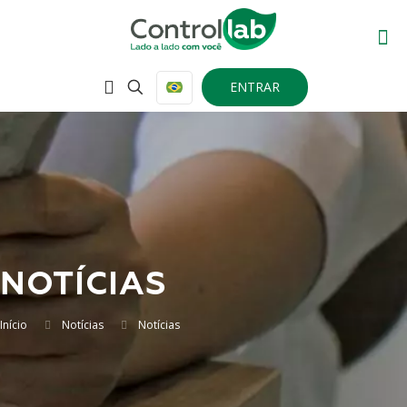
ENTRAR
NOTÍCIAS
Início
Notícias
Notícias