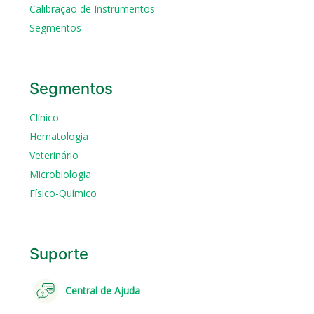
Calibração de Instrumentos
Segmentos
Segmentos
Clínico
Hematologia
Veterinário
Microbiologia
Físico-Químico
Suporte
Central de Ajuda