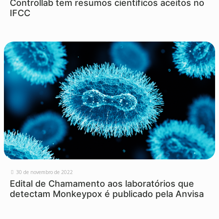
Controllab tem resumos científicos aceitos no
IFCC
30 de novembro de 2022
Edital de Chamamento aos laboratórios que
detectam Monkeypox é publicado pela Anvisa