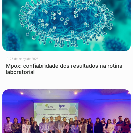
23 de março de 2026
Mpox: confiabilidade dos resultados na rotina
laboratorial