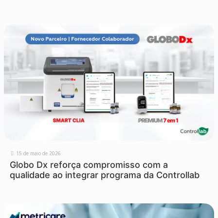
15 de maio de 2026
Globo Dx reforça compromisso com a
qualidade ao integrar programa da Controllab