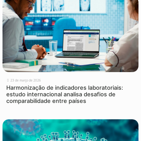
23 de março de 2026
Harmonização de indicadores laboratoriais:
estudo internacional analisa desafios de
comparabilidade entre países