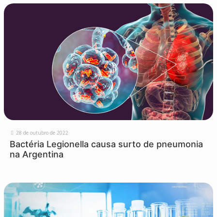
28 de outubro de 2022
Bactéria Legionella causa surto de pneumonia
na Argentina