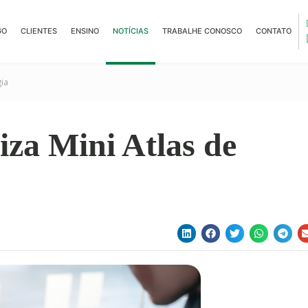
GO
CLIENTES
ENSINO
NOTÍCIAS
TRABALHE CONOSCO
CONTATO
gia
iza Mini Atlas de