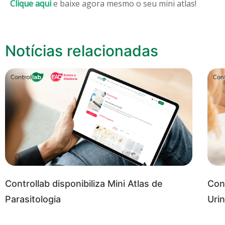
Clique aqui
e baixe agora mesmo o seu mini atlas!
Notícias relacionadas
Controllab disponibiliza Mini Atlas de
Cont
Parasitologia
Urin