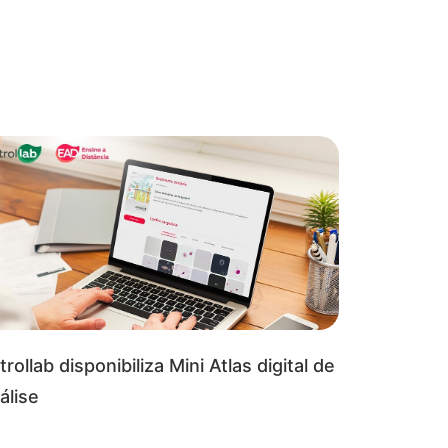
rollab disponibiliza Mini Atlas digital de
álise