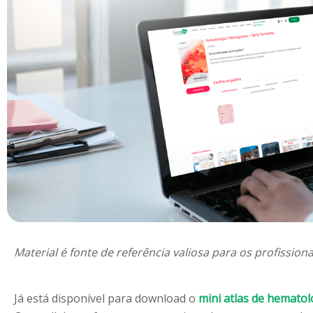
Material é fonte de referência valiosa para os profissiona
Já está disponível para download o
mini atlas de hematol