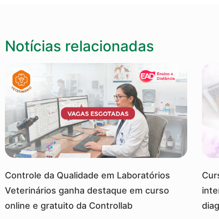
Notícias relacionadas
Controle da Qualidade em Laboratórios
Cur
Veterinários ganha destaque em curso
int
online e gratuito da Controllab
dia