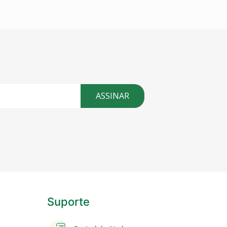
ASSINAR
Suporte