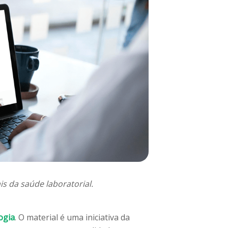
is da saúde laboratorial.
ogia
. O material é uma iniciativa da