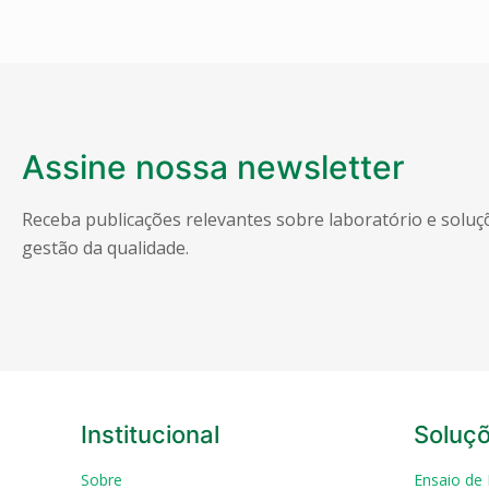
Assine nossa newsletter
Receba publicações relevantes sobre laboratório e solu
gestão da qualidade.
Institucional
Soluç
Sobre
Ensaio de 