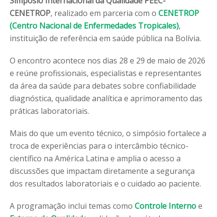
Simpósio Internacional da Qualidade PEEC-
CENETROP
, realizado em parceria com o
CENETROP
(Centro Nacional de Enfermedades Tropicales)
,
instituição de referência em saúde pública na Bolívia.
O encontro acontece nos dias 28 e 29 de maio de 2026
e reúne profissionais, especialistas e representantes
da área da saúde para debates sobre confiabilidade
diagnóstica, qualidade analítica e aprimoramento das
práticas laboratoriais.
Mais do que um evento técnico, o simpósio fortalece a
troca de experiências para o intercâmbio técnico-
científico na América Latina e amplia o acesso a
discussões que impactam diretamente a segurança
dos resultados laboratoriais e o cuidado ao paciente.
A programação inclui temas como
Controle Interno
e