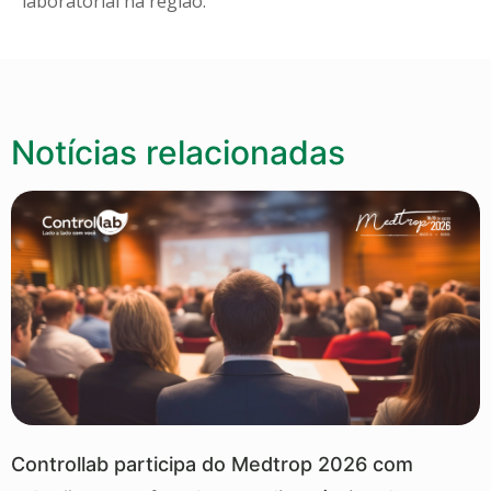
laboratorial na região.
Notícias relacionadas
Controllab participa do Medtrop 2026 com