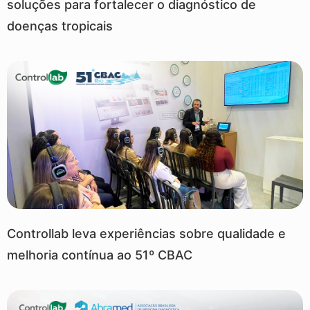
soluções para fortalecer o diagnóstico de
doenças tropicais
Controllab leva experiências sobre qualidade e
melhoria contínua ao 51º CBAC