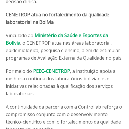
decisão clínica.
CENETROP atua no fortalecimento da qualidade
laboratorial na Bolívia
Vinculado ao
Ministério da Saúde e Esportes da
Bolívia
, o CENETROP atua nas áreas laboratorial,
epidemiológica, pesquisa e ensino, além de estimular
programas de Avaliação Externa da Qualidade no país.
Por meio do
PEEC-CENETROP
, a instituição apoia a
melhoria contínua dos laboratórios bolivianos e
iniciativas relacionadas à qualificação dos serviços
laboratoriais.
A continuidade da parceria com a Controllab reforça o
compromisso conjunto com o desenvolvimento
técnico-científico e com o fortalecimento da qualidade