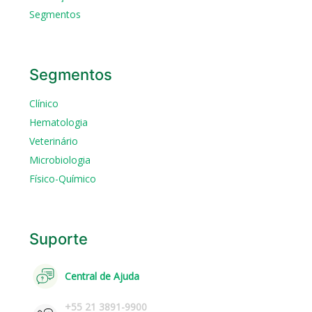
Segmentos
Segmentos
Clínico
Hematologia
Veterinário
Microbiologia
Físico-Químico
Suporte
Central de Ajuda
+55 21 3891-9900