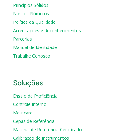
Princípios Sólidos
Nossos Números
Política da Qualidade
Acreditações e Reconhecimentos
Parcerias
Manual de Identidade
Trabalhe Conosco
Soluções
Ensaio de Proficiência
Controle Interno
Metricare
Cepas de Referência
Material de Referência Certificado
Calibração de Instrumentos