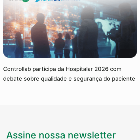
Controllab participa da Hospitalar 2026 com
debate sobre qualidade e segurança do paciente
Assine nossa newsletter