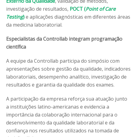
Externo da Qualidade
, validação de métodos,
investigação de resultados,
POCT (
Point of Care
Testing
)
e aplicações diagnósticas em diferentes áreas
da medicina laboratorial.
Especialistas da Controllab integram programação
científica
A equipe da Controllab participa do simpósio com
apresentações sobre gestão da qualidade, indicadores
laboratoriais, desempenho analítico, investigação de
resultados e garantia da qualidade dos exames.
A participação da empresa reforça sua atuação junto
a instituições latino-americanas e evidencia a
importância da colaboração internacional para o
desenvolvimento da qualidade laboratorial e da
confiança nos resultados utilizados na tomada de