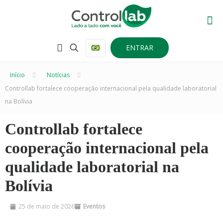
ENTRAR
Início
–
Notícias
–
Controllab fortalece cooperação internacional pela qualidade laboratorial
na Bolívia
Controllab fortalece
cooperação internacional pela
qualidade laboratorial na
Bolívia
25 de maio de 2026
Eventos