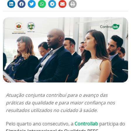
Atuação conjunta contribui para o avanço das
práticas da qualidade e para maior confiança nos
resultados utilizados no cuidado à saúde.
Pelo quarto ano consecutivo, a
Controllab
participa do