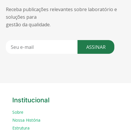
Receba publicações relevantes sobre laboratório e
soluções para
gestão da qualidade.
ASSINAR
Institucional
Sobre
Nossa História
Estrutura