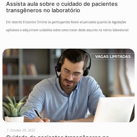
Assista aula sobre o cuidado de pacientes
transgêneros no laboratório
Em recente Encontro Online os participantes foram atualizados quanto às legislações
aplicáveis e adquiriram subsídios sobre como tratar deste assunto na rotina laboratorial.
October 29, 2022