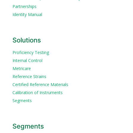
Partnerships
Identity Manual
Solutions
Proficiency Testing
Internal Control
Metricare
Reference Strains
Certified Reference Materials
Calibration of Instruments
Segments
Segments