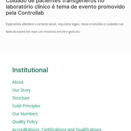
Cuidado de pacientes transgêneros no
laboratório clínico é tema de evento promovido
pela Controllab
Especialista abordará o contexto social, requisitos legais, riscos envolvidos e cuidados nas
fases do exame em mais um encontro online e gratuito.
Institutional
About
Our Story
Structure
Solid Principles
Our Numbers
Quality Policy
Accreditations, Certifications and Qualifications