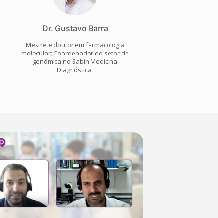
Dr. Gustavo Barra
Mestre e doutor em farmacologia
molecular; Coordenador do setor de
genômica no Sabin Medicina
Diagnóstica.