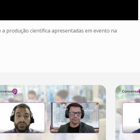
 a produção científica apresentadas em evento na