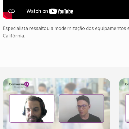
Especialista ressaltou a modernização dos equipamentos e
Califórnia.