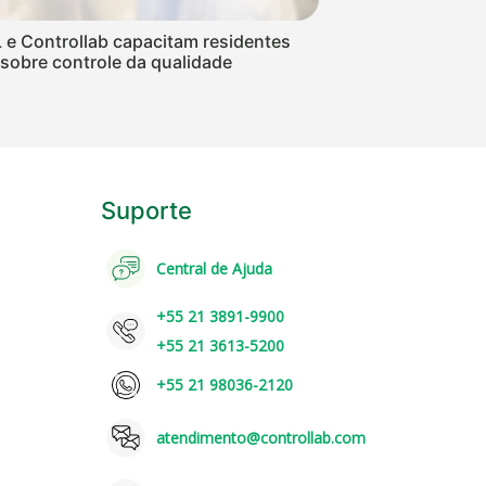
e Controllab capacitam residentes
sobre controle da qualidade
Suporte
Central de Ajuda
+55 21 3891-9900
+55 21 3613-5200
+55 21 98036-2120
atendimento@controllab.com