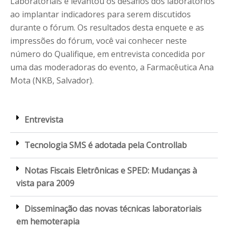
Laboratoriais e levantou os desafios dos laboratórios
ao implantar indicadores para serem discutidos
durante o fórum. Os resultados desta enquete e as
impressões do fórum, você vai conhecer neste
número do Qualifique, em entrevista concedida por
uma das moderadoras do evento, a Farmacêutica Ana
Mota (NKB, Salvador).
Entrevista
Tecnologia SMS é adotada pela Controllab
Notas Fiscais Eletrônicas e SPED: Mudanças à
vista para 2009
Disseminação das novas técnicas laboratoriais
em hemoterapia