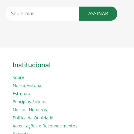
ASSINAR
Institucional
Sobre
Nossa História
Estrutura
Princípios Sólidos
Nossos Números
Política da Qualidade
Acreditações e Reconhecimentos
Parcerias