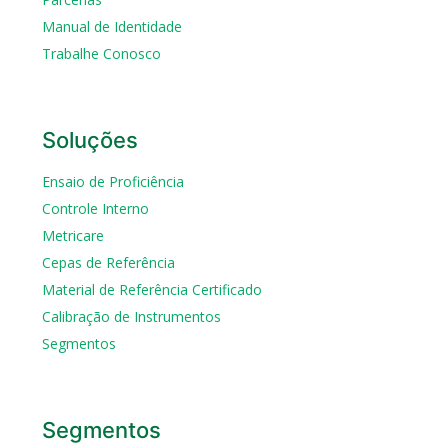
Manual de Identidade
Trabalhe Conosco
Soluções
Ensaio de Proficiência
Controle Interno
Metricare
Cepas de Referência
Material de Referência Certificado
Calibração de Instrumentos
Segmentos
Segmentos