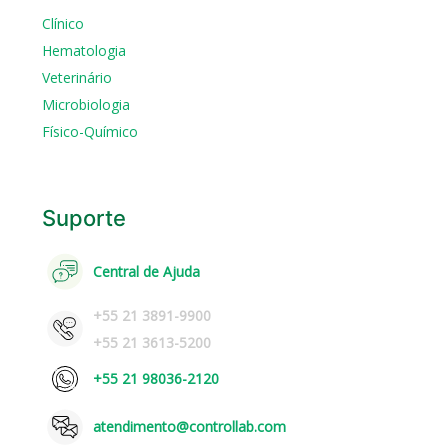
Clínico
Hematologia
Veterinário
Microbiologia
Físico-Químico
Suporte
Central de Ajuda
+55 21 3891-9900
+55 21 3613-5200
+55 21 98036-2120
atendimento@controllab.com