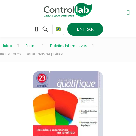
ENTRAR
Início
–
Ensino
–
Boletins Informativos
–
Indicadores Laboratoriais na prática