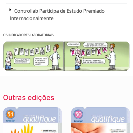
Controllab Participa de Estudo Premiado
Internacionalmente
OS INDICADORES LABORATORIAIS
Outras edições