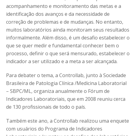
acompanhamento e monitoramento das metas e a
identificação dos avanços e da necessidade de
correção de problemas e de mudanças. No entanto,
muitos laboratórios ainda monitoram seus resultados
informalmente. Além disso, é um desafio estabelecer o
que se quer medir e fundamental conhecer bem o
processo, definir o que será mensurado, estabelecer o
indicador a ser utilizado e a meta a ser alcançada.
Para debater o tema, a Controllab, junto à Sociedade
Brasileira de Patologia Clínica /Medicina Laboratorial
– SBPC/ML, organiza anualmente o Fórum de
Indicadores Laboratoriais, que em 2008 reuniu cerca
de 130 profissionais de todo o país.
Também este ano, a Controllab realizou uma enquete
com usuários do Programa de Indicadores