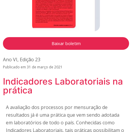
Baixar boletim
Ano VI
,
Edição 23
Publicado em
31 de março de 2021
Indicadores Laboratoriais na
prática
A avaliação dos processos por mensuração de
resultados já é uma prática que vem sendo adotada
em laboratórios de todo o país. Conhecidas como
Indicadores Laboratoriais, tais práticas possibilitam o